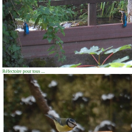
Réfectoire pour tous ...