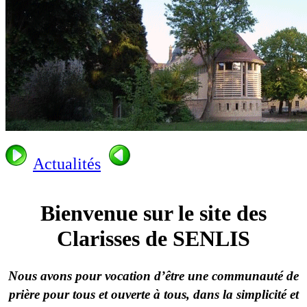
Actualités
Bienvenue sur le site des
Clarisses de SENLIS
Nous avons pour vocation d’être une communauté
de
prière
pour tous et ouverte à tous, dans la simplicité et