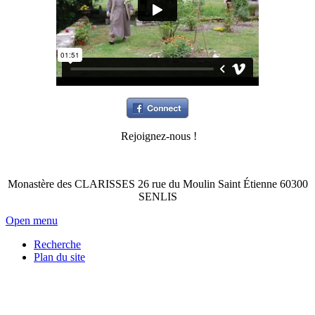
Rejoignez-nous !
Monastère des CLARISSES 26 rue du Moulin Saint Étienne 60300
SENLIS
Open menu
Recherche
Plan du site