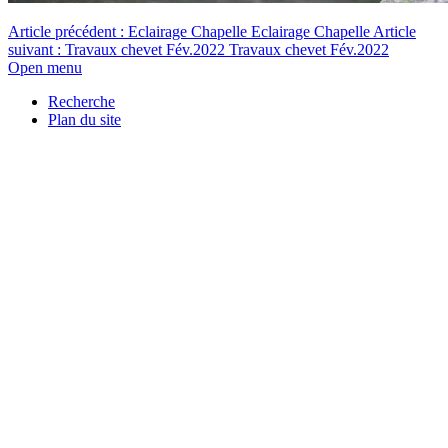
Article précédent : Eclairage Chapelle
Eclairage Chapelle
Article
suivant : Travaux chevet Fév.2022
Travaux chevet Fév.2022
Open menu
Recherche
Plan du site