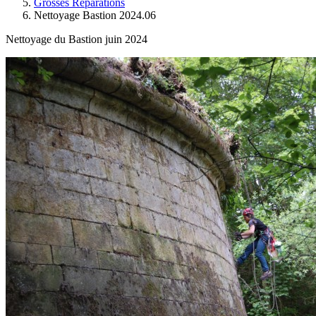
Grosses Réparations
Nettoyage Bastion 2024.06
Nettoyage du Bastion juin 2024