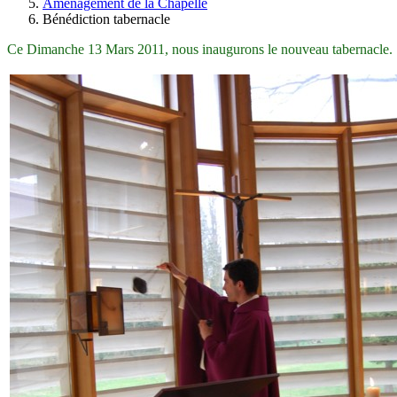
Aménagement de la Chapelle
Bénédiction tabernacle
Ce Dimanche 13 Mars 2011, nous inaugurons le nouveau tabernacle.