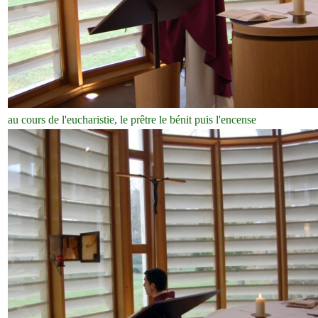
au cours de l'eucharistie, le prêtre le bénit puis l'encense